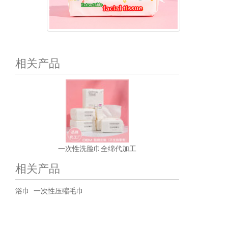
相关产品
一次性洗脸巾全绵代加工
相关产品
浴巾
一次性压缩毛巾