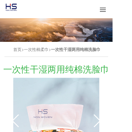
首页
一次性棉柔巾
一次性干湿两用纯棉洗脸巾
一次性干湿两用纯棉洗脸巾